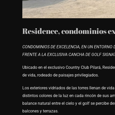
Residence, condominios exc
CONDOMINIOS DE EXCELENCIA, EN UN ENTORNO 
FRENTE A LA EXCLUSIVA CANCHA DE GOLF SIGNA
Ubicado en el exclusivo Country Club Pilará, Resid
de vida, rodeado de paisajes privilegiados.
Los exteriores vidriados de las torres llenan de vida
distintos colores de la luz en cada rincón de sus a
balance natural entre el cielo y el golf se percibe 
balcones y terrazas.