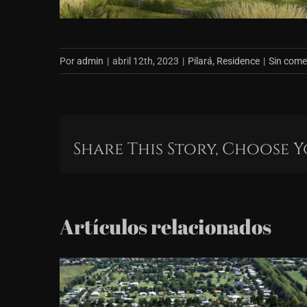
Por
admin
|
abril 12th, 2023
|
Pilará
,
Residence
|
Sin come
Share This Story, Choose 
Artículos relacionados