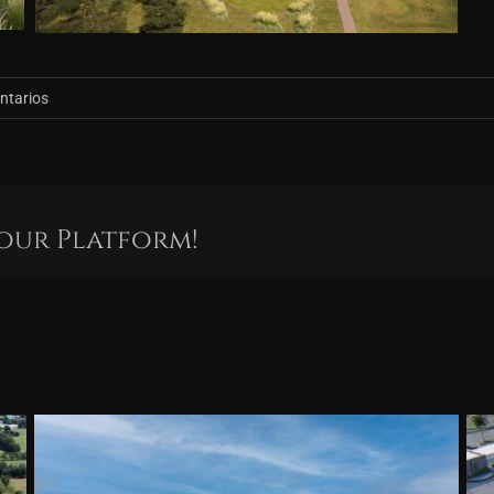
ntarios
Your Platform!