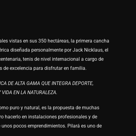
les vistas en sus 350 hectáreas, la primera cancha
rica diseñada personalmente por Jack Nicklaus, el
entenaria, tenis de nivel internacional a cargo de
 de excelencia para disfrutar en familia.
ICA DE ALTA GAMA QUE INTEGRA DEPORTE,
 VIDA EN LA NATURALEZA.
orno puro y natural, es la propuesta de muchas
o hacerlo en instalaciones profesionales y de
 unos pocos emprendimientos. Pilará es uno de