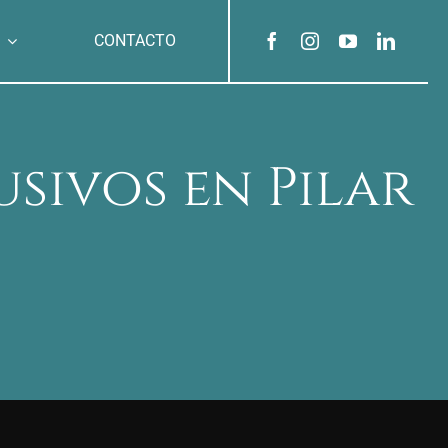
CONTACTO
sivos en Pilar