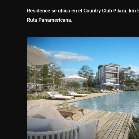
Residence se ubica en el Country Club Pilará, km 
Ruta Panamericana.