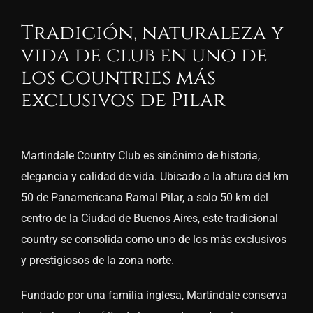
Tradición, naturaleza y
vida de club en uno de
los
countries
más
exclusivos de Pilar
Martindale Country Club es sinónimo de historia,
elegancia y calidad de vida. Ubicado a la altura del km
50 de Panamericana Ramal Pilar, a solo 50 km del
centro de la Ciudad de Buenos Aires, este tradicional
country se consolida como uno de los más exclusivos
y prestigiosos de la zona norte.
Fundado por una familia inglesa, Martindale conserva