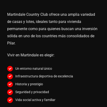
Martindale Country Club ofrece una amplia variedad
de casas y lotes, ideales tanto para vivienda
permanente como para quienes buscan una inversión
sólida en uno de los countries más consolidados de
Pilar.
Vivir en Martindale es elegir:
Un entorno natural único
Infraestructura deportiva de excelencia
Historia y prestigio
Seguridad y privacidad
Vida social activa y familiar