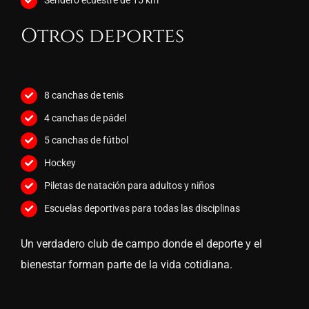
Otros deportes
8 canchas de tenis
4 canchas de pádel
5 canchas de fútbol
Hockey
Piletas de natación para adultos y niños
Escuelas deportivas para todas las disciplinas
Un verdadero club de campo donde el deporte y el
bienestar forman parte de la vida
cotidiana.