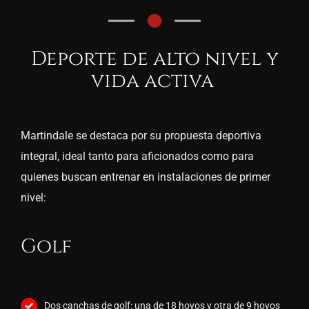
Deporte de alto nivel y
vida activa
Martindale
se destaca por su propuesta deportiva
integral, ideal tanto para aficionados como para
quienes buscan entrenar en instalaciones de primer
nivel:
Golf
Dos canchas de golf: una de 18 hoyos y otra de 9 hoyos