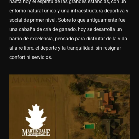
hasta hoy el espíritu de las grandes estancias, con un
entorno natural único y una infraestructura deportiva y
social de primer nivel. Sobre lo que antiguamente fue
una cabaña de cría de ganado, hoy se desarrolla un
barrio de excelencia, pensado para disfrutar de la vida
al aire libre, el deporte y la tranquilidad, sin resignar
confort ni servicios.