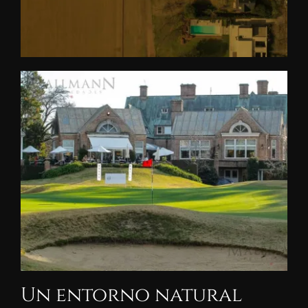
Un entorno natural