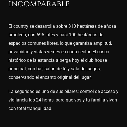
incomparable
El country se desarrolla sobre 310 hectáreas de añosa
arboleda, con 695 lotes y casi 100 hectáreas de
espacios comunes libres, lo que garantiza amplitud,
privacidad y vistas verdes en cada sector. El casco
histórico de la estancia alberga hoy el club house
principal, con bar, salón de té y sala de juegos,
conservando el encanto original del lugar.
La seguridad es uno de sus pilares: control de acceso y
vigilancia las 24 horas, para que vos y tu familia vivan
con total tranquilidad.