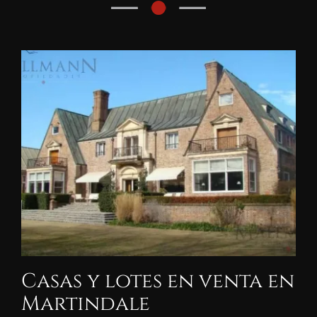
Casas y lotes en venta en
Martindale