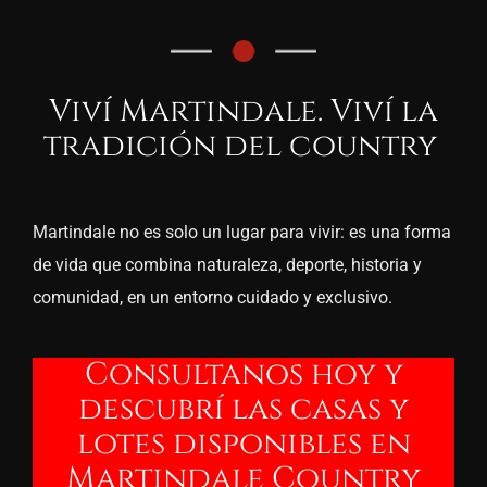
Viví
Martindale
. Viví la
tradición del country
Martindale
no es solo un lugar para vivir: es una forma
de vida que combina naturaleza, deporte, historia y
comunidad, en un entorno cuidado y exclusivo.
Consultanos
hoy y
descubrí las casas y
lotes disponibles en
Martindale
Country